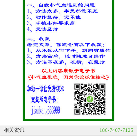
相关资讯
186-7407-7125