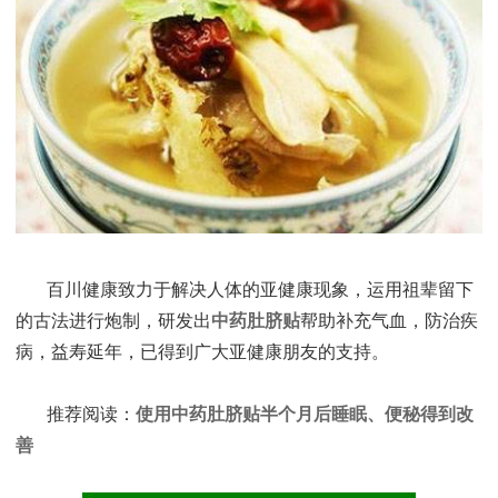
百川健康致力于解决人体的亚健康现象，运用祖辈留下
的古法进行炮制，研发出
中药肚脐贴
帮助补充气血，防治疾
病，益寿延年，已得到广大亚健康朋友的支持。
推荐阅读：
使用中药肚脐贴半个月后睡眠、便秘得到改
善