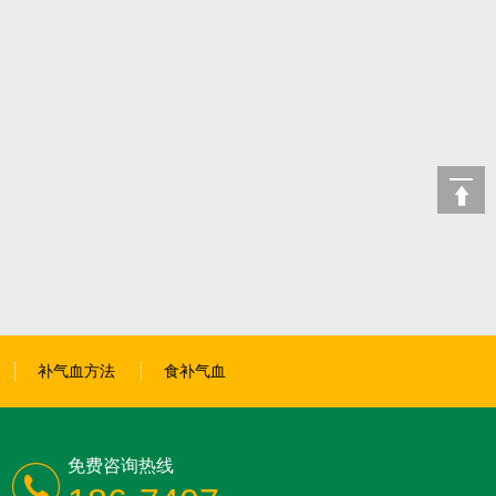
补气血方法
食补气血
免费咨询热线